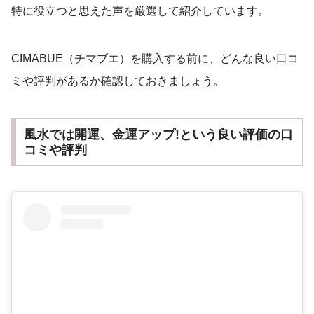
特に役立つと思えた声を厳選して紹介しています。
CIMABUE（チマブエ）を購入する前に、どんな良い口コ
ミや評判があるか確認しておきましょう。
風水では開運、金運アップ!という良い評価の口
コミや評判