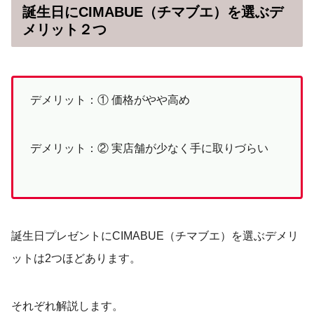
誕生日にCIMABUE（チマブエ）を選ぶデ
メリット２つ
デメリット：① 価格がやや高め
デメリット：② 実店舗が少なく手に取りづらい
誕生日プレゼントにCIMABUE（チマブエ）を選ぶデメリ
ットは2つほどあります。
それぞれ解説します。