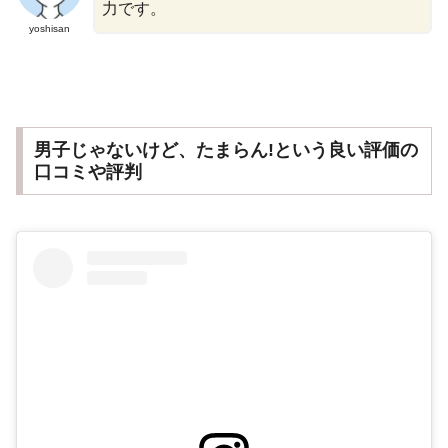
力です。
yoshisan
男子じゃないけど、たまらん!という良い評価の
口コミや評判