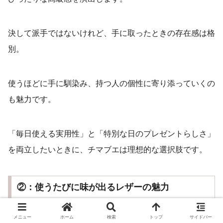
決して派手ではないけれど、手に取ったときの存在感は格
別。
使うほどに手に馴染み、持つ人の個性に寄り添っていくの
も魅力です。
「毎日使える実用性」と「特別な日のプレゼントらしさ」
を両立したいときに、チマブエは理想的な選択肢です。
②：使うたびに味が出るレザーの魅力
メニュー
ホーム
検索
トップ
サイドバー