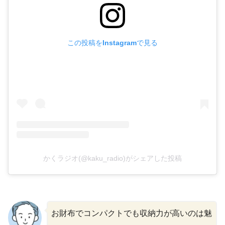
この投稿をInstagramで見る
かくラジオ(@kaku_radio)がシェアした投稿
お財布でコンパクトでも収納力が高いのは魅