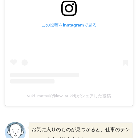
この投稿をInstagramで見る
yuki_matsui(@law_yukki)がシェアした投稿
お気に入りのものが見つかると、仕事のテン