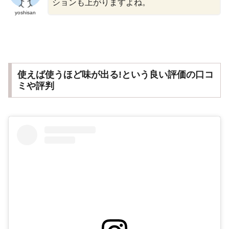
ションも上がりますよね。
yoshisan
使えば使うほど味が出る!という良い評価の口コ
ミや評判