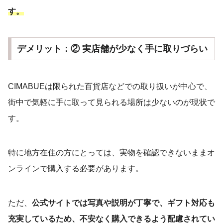
す。
デメリット：② 実店舗が少なく手に取りづらい
CIMABUEは限られた百貨店などでの取り扱いが中心で、
街中で気軽に手に取って見られる場所は少ないのが現状で
す。
特に地方在住の方にとっては、実物を確認できないままオ
ンラインで購入する必要があります。
ただ、
公式サイトでは写真や説明が丁寧で、ギフト対応も
充実しているため、不安なく購入できるよう配慮されてい