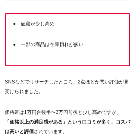
● 値段が少し高め
● 一部の商品は在庫切れが多い
SNSなどでリサーチしたところ、2点ほどか悪い評価が見
受けられました。
価格帯は1万円台後半〜3万円前後と少し高めですが、
「価格以上の満足感がある」という口コミが多く、コスパ
は高いと評価
されています。