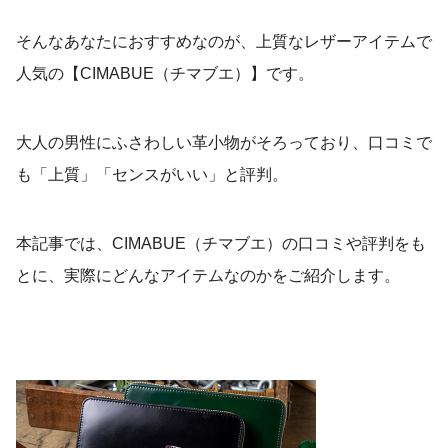
そんなあなたにおすすめなのが、上質なレザーアイテムで
人気の【CIMABUE（チマブエ）】です。
大人の男性にふさわしい革小物がそろっており、口コミで
も「上質」「センスがいい」と評判。
本記事では、CIMABUE（チマブエ）の口コミや評判をも
とに、実際にどんなアイテムなのかをご紹介します。