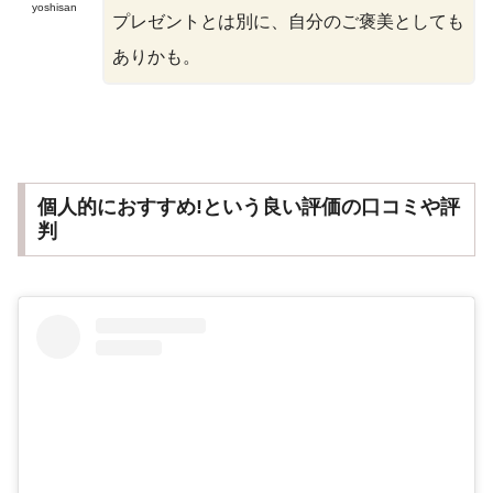
yoshisan
プレゼントとは別に、自分のご褒美としても
ありかも。
個人的におすすめ!という良い評価の口コミや評
判