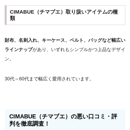
CIMABUE（チマブエ）取り扱いアイテムの種
類
財布、名刺入れ、キーケース、ベルト、バッグなど幅広い
ラインナップ
があり、いずれもシンプルかつ上品なデザイ
ン。
30代～60代まで幅広く愛用されています。
CIMABUE（チマブエ）の悪い口コミ・評
判を徹底調査！