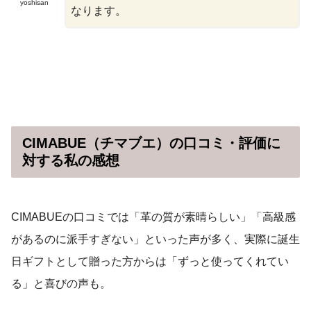
yoshisan
なります。
CIMABUE（チマブエ）の口コミ・評価に
対する私の感想
CIMABUEの口コミでは「革の質が素晴らしい」「高級感
があるのに派手すぎない」といった声が多く、実際に誕生
日ギフトとして贈った方からは「ずっと使ってくれてい
る」と喜びの声も。