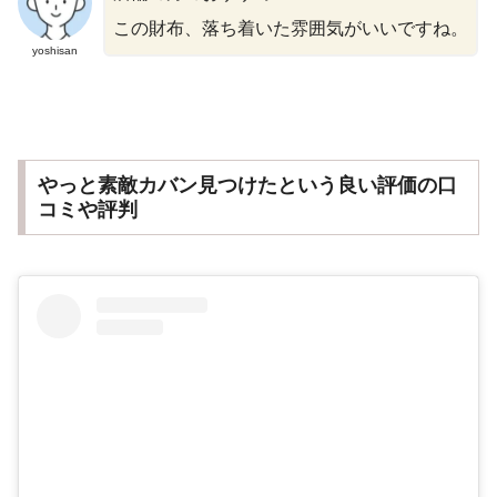
この財布、落ち着いた雰囲気がいいですね。
yoshisan
やっと素敵カバン見つけたという良い評価の口
コミや評判