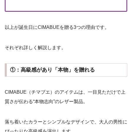
以上が誕生日にCIMABUEを贈る3つの理由です。
それぞれ詳しく解説します。
①：高級感があり「本物」を贈れる
CIMABUE（チマブエ）のアイテムは、一目見ただけで上
質さが伝わる“本物志向”のレザー製品。
落ち着いたカラーとシンプルなデザインで、大人の男性に
ぴったりな高級感を演出します。