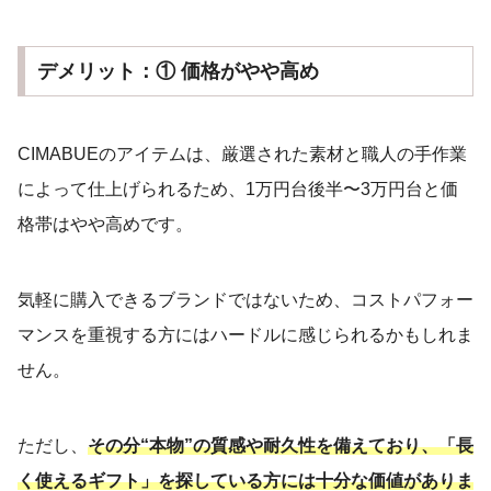
デメリット：① 価格がやや高め
CIMABUEのアイテムは、厳選された素材と職人の手作業
によって仕上げられるため、1万円台後半〜3万円台と価
格帯はやや高めです。
気軽に購入できるブランドではないため、コストパフォー
マンスを重視する方にはハードルに感じられるかもしれま
せん。
ただし、
その分“本物”の質感や耐久性を備えており、「長
く使えるギフト」を探している方には十分な価値がありま