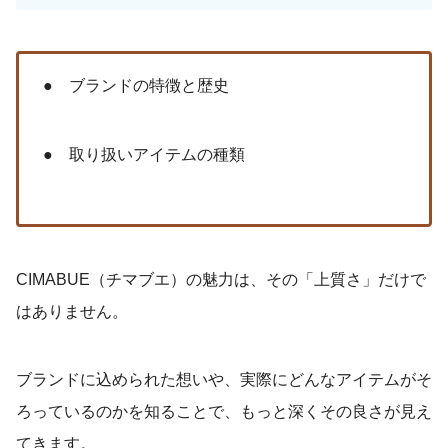
● ブランドの特徴と歴史
● 取り扱いアイテムの種類
CIMABUE（チマブエ）の魅力は、その「上質さ」だけで
はありません。
ブランドに込められた想いや、実際にどんなアイテムがそ
ろっているのかを知ることで、もっと深くその良さが見え
てきます。