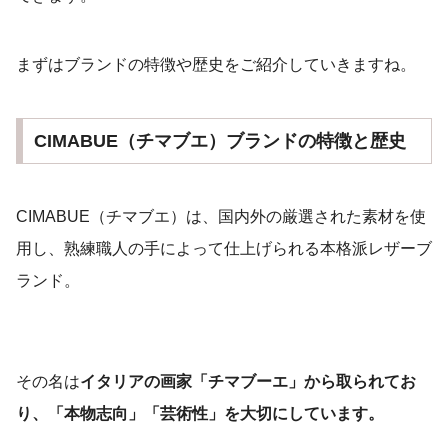
まずはブランドの特徴や歴史をご紹介していきますね。
CIMABUE（チマブエ）ブランドの特徴と歴史
CIMABUE（チマブエ）は、国内外の厳選された素材を使
用し、熟練職人の手によって仕上げられる本格派レザーブ
ランド。
その名は
イタリアの画家「チマブーエ」から取られてお
り、「本物志向」「芸術性」を大切にしています。