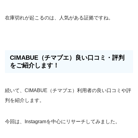
在庫切れが起こるのは、人気がある証拠ですね。
CIMABUE（チマブエ）良い口コミ・評判
をご紹介します！
続いて、CIMABUE（チマブエ）利用者の良い口コミや評
判を紹介します。
今回は、Instagramを中心にリサーチしてみました。