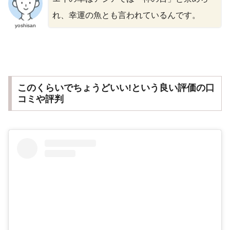
れ、幸運の魚とも言われているんです。
yoshisan
このくらいでちょうどいい!という良い評価の口
コミや評判