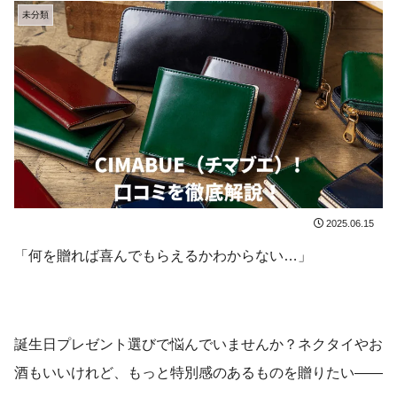
未分類
2025.06.15
「何を贈れば喜んでもらえるかわからない…」
誕生日プレゼント選びで悩んでいませんか？ネクタイやお
酒もいいけれど、もっと特別感のあるものを贈りたい——