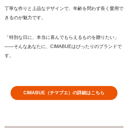
丁寧な作りと上品なデザインで、年齢を問わず長く愛用で
きるのが魅力です。
「特別な日に、本当に喜んでもらえるものを贈りたい」
——そんなあなたに、CIMABUEはぴったりのブランドで
す。
CIMABUE（チマブエ）の詳細はこちら